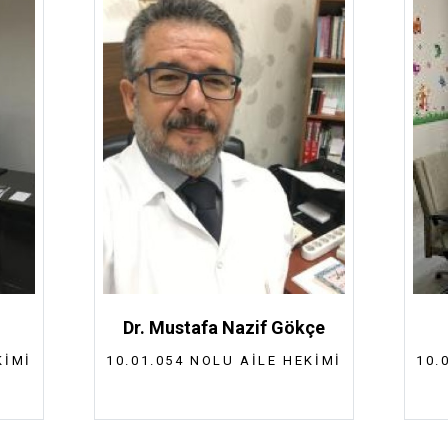
Dr. Mustafa Nazif Gökçe
KIMI
10.01.054 NOLU AILE HEKIMI
10.