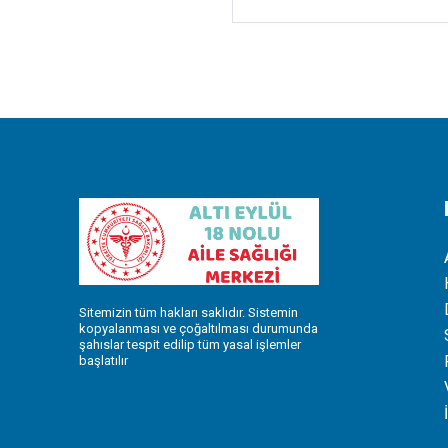
Sitemizin tüm hakları saklıdır. Sistemin
kopyalanması ve çoğaltılması durumunda
şahıslar tespit edilip tüm yasal işlemler
başlatılır